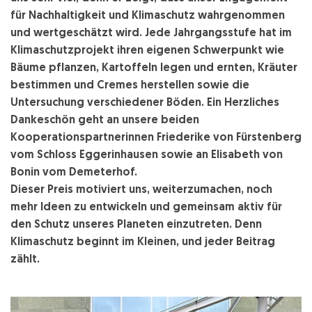
für Nachhaltigkeit und Klimaschutz wahrgenommen
und wertgeschätzt wird. Jede Jahrgangsstufe hat im
Klimaschutzprojekt ihren eigenen Schwerpunkt wie
Bäume pflanzen, Kartoffeln legen und ernten, Kräuter
bestimmen und Cremes herstellen sowie die
Untersuchung verschiedener Böden. Ein Herzliches
Dankeschön geht an unsere beiden
Kooperationspartnerinnen Friederike von Fürstenberg
vom Schloss Eggerinhausen sowie an Elisabeth von
Bonin vom Demeterhof.
Dieser Preis motiviert uns, weiterzumachen, noch
mehr Ideen zu entwickeln und gemeinsam aktiv für
den Schutz unseres Planeten einzutreten. Denn
Klimaschutz beginnt im Kleinen, und jeder Beitrag
zählt.