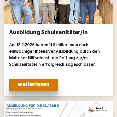
Ausbildung Schulsanitäter/in
Am 12.2.2026 haben 11 SchülerInnen nach
einwöchiger intensiver Ausbildung durch den
Malteser Hilfsdienst, die Prüfung zur/m
SchulsanitäterIn erfolgreich abgeschlossen.
weiterlesen