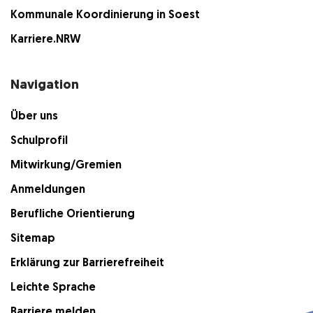
Kommunale Koordinierung in Soest
Karriere.NRW
Navigation
Über uns
Schulprofil
Mitwirkung/Gremien
Anmeldungen
Berufliche Orientierung
Sitemap
Erklärung zur Barrierefreiheit
Leichte Sprache
Barriere melden