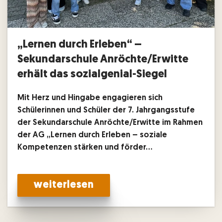
„Lernen durch Erleben“ –
Sekundarschule Anröchte/Erwitte
erhält das sozialgenial-Siegel
Mit Herz und Hingabe engagieren sich
Schülerinnen und Schüler der 7. Jahrgangsstufe
der Sekundarschule Anröchte/Erwitte im Rahmen
der AG „Lernen durch Erleben – soziale
Kompetenzen stärken und förder…
weiterlesen