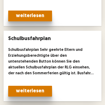
weiterlesen
Schulbusfahrplan
Schulbusfahrplan Sehr geehrte Eltern und
Erziehungsberechtigte über den
untenstehenden Button können Sie den
aktuellen Schulbusfahrplan der RLG einsehen,
der nach den Sommerferien gültig ist. Busfahr…
weiterlesen