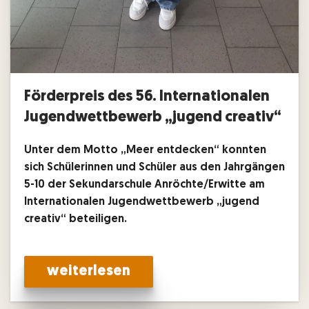
Förderpreis des 56. Internationalen
Jugendwettbewerb „jugend creativ“
Unter dem Motto „Meer entdecken“ konnten
sich Schülerinnen und Schüler aus den Jahrgängen
5-10 der Sekundarschule Anröchte/Erwitte am
Internationalen Jugendwettbewerb „jugend
creativ“ beteiligen.
weiterlesen