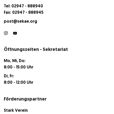
Tel: 02947 - 888940
Fax: 02947 - 888945
post@sekae.org
Öffnungszeiten - Sekretariat
Mo, Mi, Do:
8:00 - 15:00 Uhr
Di, Fr:
8:00 - 12:00 Uhr
Förderungspartner
Stark Verein