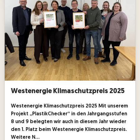
Westenergie Klimaschutzpreis 2025
Westenergie Klimaschutzpreis 2025 Mit unserem
Projekt „PlastikChecker“ in den Jahrgangsstufen
8 und 9 belegten wir auch in diesem Jahr wieder
den 1. Platz beim Westenergie Klimaschutzpreis.
Weitere N…