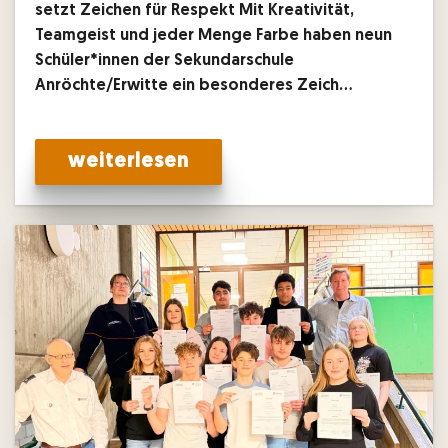
setzt Zeichen für Respekt Mit Kreativität,
Teamgeist und jeder Menge Farbe haben neun
Schüler*innen der Sekundarschule
Anröchte/Erwitte ein besonderes Zeich…
weiterlesen