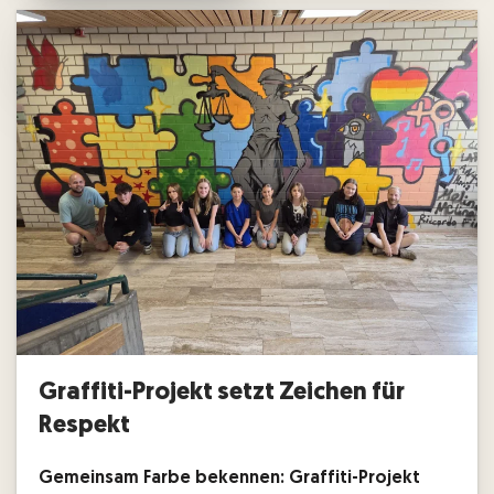
Graffiti-Projekt setzt Zeichen für
Respekt
Gemeinsam Farbe bekennen: Graffiti-Projekt