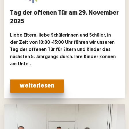
Tag der offenen Tür am 29. November
2025
Liebe Eltern, liebe Schülerinnen und Schüler, in
der Zeit von 10:00 -13:00 Uhr führen wir unseren
Tag der offenen Tür für Eltern und Kinder des
nächsten 5. Jahrgangs durch. Ihre Kinder können
am Unte…
weiterlesen