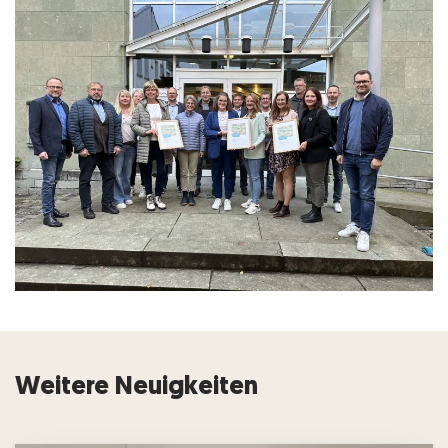
Weitere Neuigkeiten