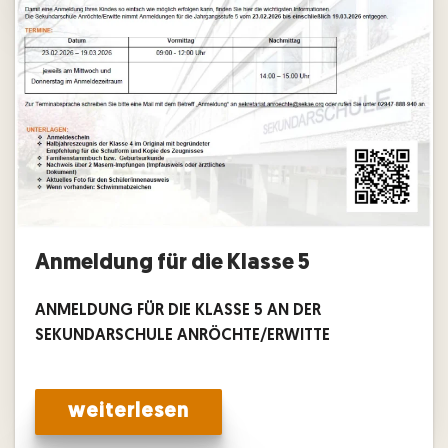
Anmeldung für die Klasse 5
ANMELDUNG FÜR DIE KLASSE 5 AN DER
SEKUNDARSCHULE ANRÖCHTE/ERWITTE
weiterlesen