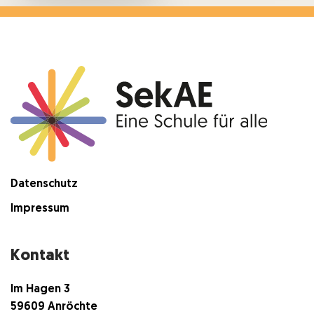
Datenschutz
Impressum
Kontakt
Im Hagen 3
59609 Anröchte