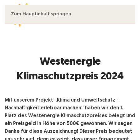
Zum Hauptinhalt springen
MENÜ
Westenergie
Klimaschutzpreis 2024
Mit unserem Projekt „Klima und Umweltschutz –
Nachhaltigkeit erlebbar machen“ haben wir den 1.
Platz des Westenergie Klimaschutzpreises belegt und
ein Preisgeld in Höhe von 500€ gewonnen. Wir sagen
Danke für diese Auszeichnung! Dieser Preis bedeutet
uns sehr viel, denn er zeigt, dass unser Engagement