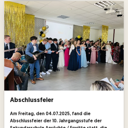
Abschlussfeier
Am Freitag, den 04.07.2025, fand die
Abschlussfeier der 10. Jahrgangsstufe der