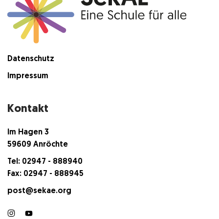
Datenschutz
Impressum
Kontakt
Im Hagen 3
59609 Anröchte
Tel: 02947 - 888940
Fax: 02947 - 888945
post@sekae.org