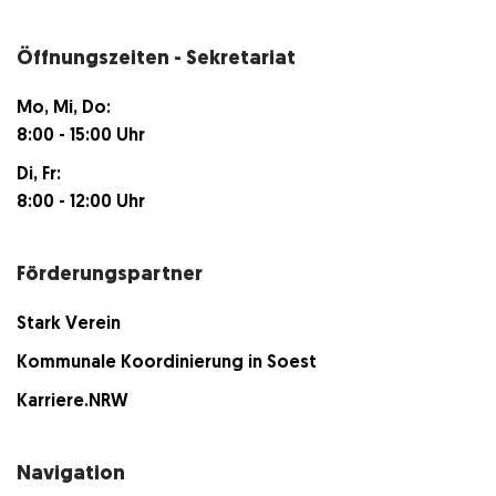
Öffnungszeiten - Sekretariat
Mo, Mi, Do:
8:00 - 15:00 Uhr
Di, Fr:
8:00 - 12:00 Uhr
Förderungspartner
Stark Verein
Kommunale Koordinierung in Soest
Karriere.NRW
Navigation