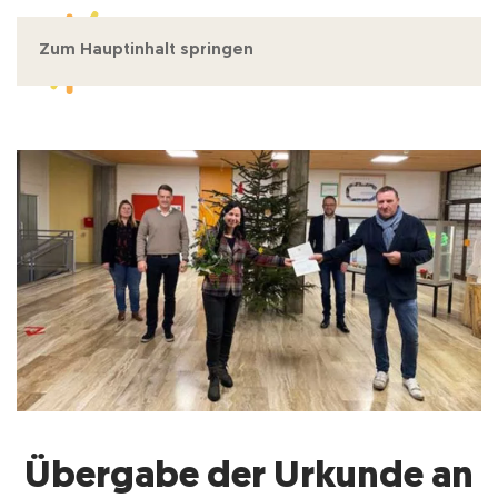
Zum Hauptinhalt springen
MENÜ
Übergabe der Urkunde an